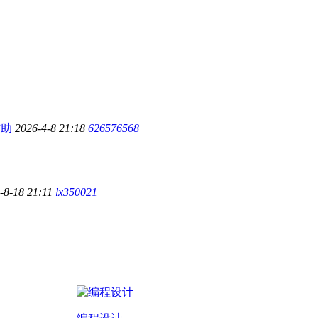
辅助
2026-4-8 21:18
626576568
-8-18 21:11
lx350021