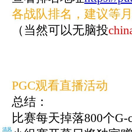
各战队排名，建议等
（当然可以无脑投
chin
PGC观看直播活动
总结：
比赛每天掉落800个G-c
清风