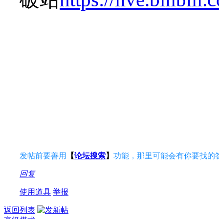
发帖前要善用
【
论坛搜索
】
功能，那里可能会有你要找的
回复
使用道具
举报
返回列表